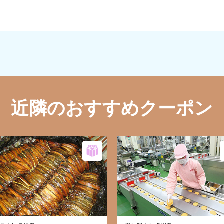
近隣のおすすめクーポン