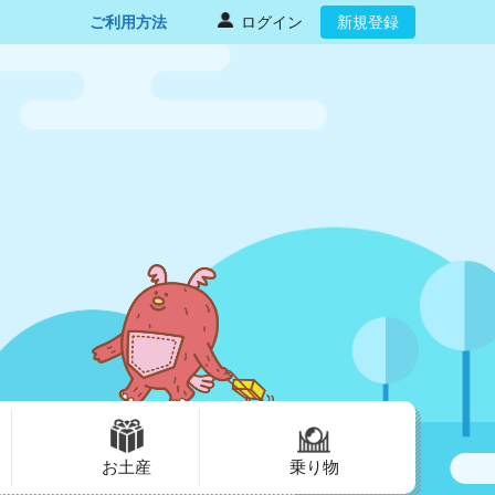
ご利用方法
ログイン
新規登録
お土産
乗り物