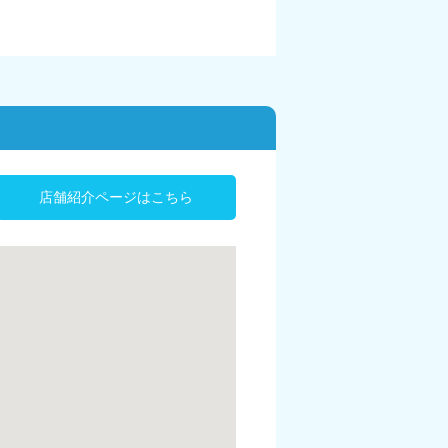
店舗紹介ページはこちら