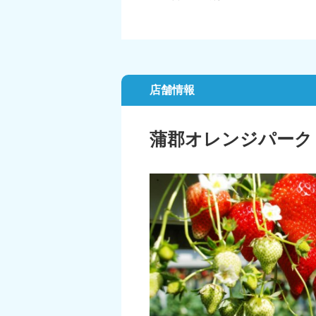
店舗情報
蒲郡オレンジパーク