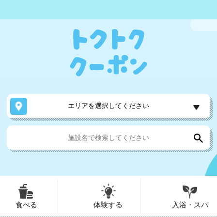
エリアを選択してください
食べる
体験する
入浴・スパ