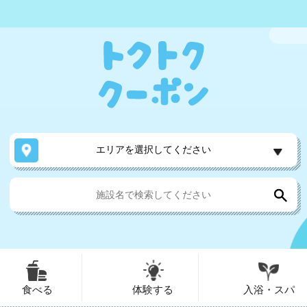
エリアを選択してください
食べる
体験する
入浴・スパ