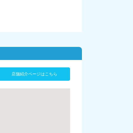
店舗紹介ページはこちら