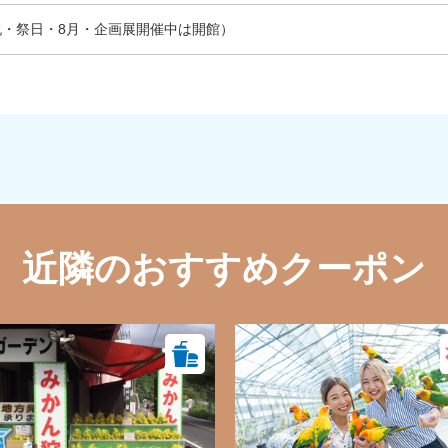
祝・祭日・8月・企画展開催中は開館）
近隣のおすすめクーポン