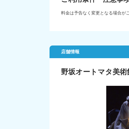
料金は予告なく変更となる場合が
店舗情報
野坂オートマタ美術