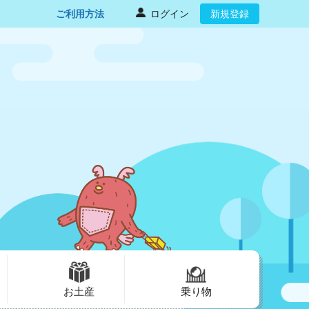
ご利用方法
ログイン
新規登録
お土産
乗り物