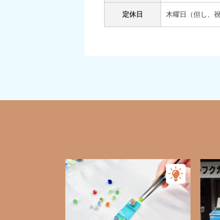
定休日
木曜日（但し、