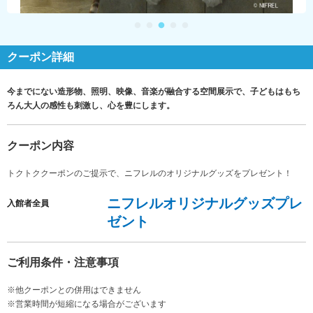
クーポン詳細
今までにない造形物、照明、映像、音楽が融合する空間展示で、子どもはもち
ろん大人の感性も刺激し、心を豊にします。
クーポン内容
トクトククーポンのご提示で、ニフレルのオリジナルグッズをプレゼント！
ニフレルオリジナルグッズプレ
入館者全員
ゼント
ご利用条件・注意事項
※他クーポンとの併用はできません
※営業時間が短縮になる場合がございます