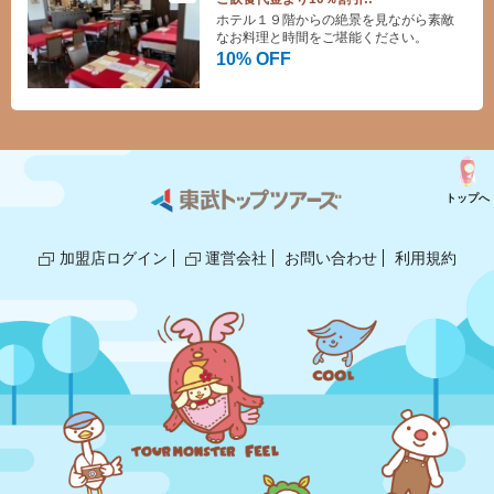
ホテル１９階からの絶景を見ながら素敵
なお料理と時間をご堪能ください。
10% OFF
トップへ
加盟店ログイン
運営会社
お問い合わせ
利用規約