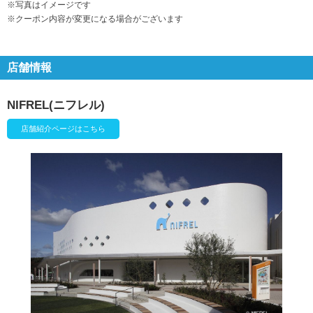
※写真はイメージです
※クーポン内容が変更になる場合がございます
店舗情報
NIFREL(ニフレル)
店舗紹介ページはこちら