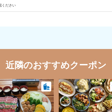
認ください
近隣のおすすめクーポン