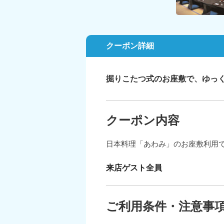
クーポン詳細
掘りこたつ式のお座敷で、ゆっ
クーポン内容
日本料理「あわみ」のお座敷利用
来店ゲスト全員
ご利用条件・注意事