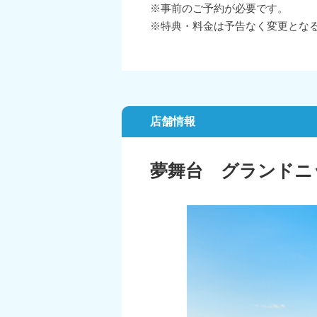
※事前のご予約が必要です。
※特典・料金は予告なく変更とな
店舗情報
夢舞台 グランドニ