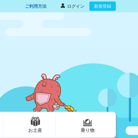
ご利用方法
ログイン
新規登録
お土産
乗り物