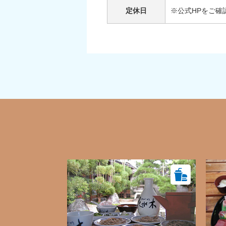
定休日
※公式HPをご確