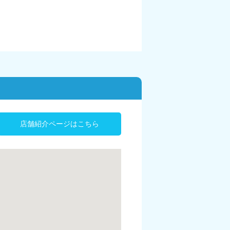
店舗紹介ページはこちら