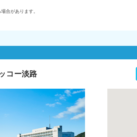
る場合があります。
ッコー淡路