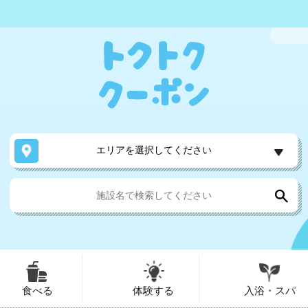
エリアを選択してください
食べる
体験する
入浴・スパ