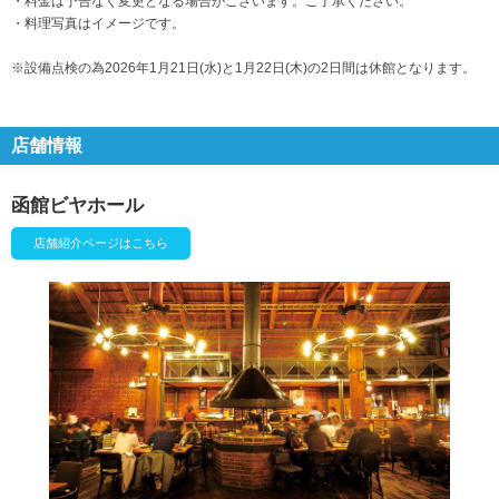
・料金は予告なく変更となる場合がございます。ご了承ください。
・料理写真はイメージです。
※設備点検の為2026年1月21日(水)と1月22日(木)の2日間は休館となります。
店舗情報
函館ビヤホール
店舗紹介ページはこちら