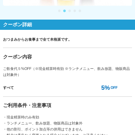
クーポン詳細
おつまみからお食事まで全て本格派です。
クーポン内容
ご飲食代５%OFF（※現金精算時有効 ※ランチメニュー、飲み放題、物販商品
は対象外）
5%
すべて
OFF
ご利用条件・注意事項
・現金精算時のみ有効
・ランチメニュー、飲み放題、物販商品は対象外
・他の割引、ポイント加点等の併用はできません