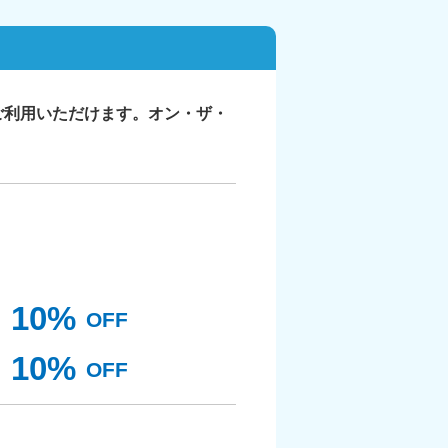
ご利用いただけます。オン・ザ・
10%
OFF
10%
OFF