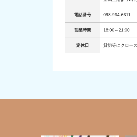
電話番号
098-964-6611
営業時間
18:00～21:00
定休日
貸切等にクロー