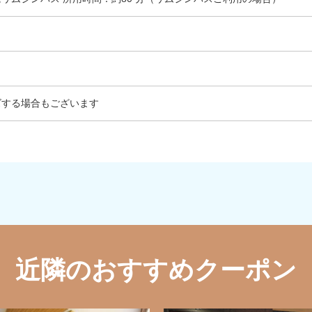
ズする場合もございます
近隣のおすすめクーポン