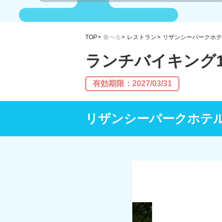
TOP
食べる
レストラン
リザンシーパークホテ
ランチバイキング1
有効期限：2027/03/31
リザンシーパークホテ