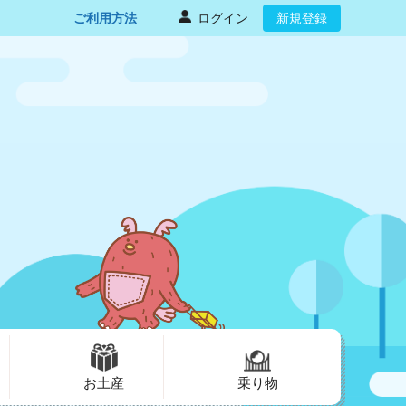
ご利用方法
ログイン
新規登録
お土産
乗り物