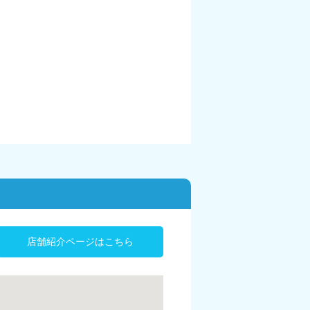
店舗紹介ページはこちら