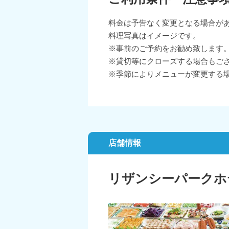
料金は予告なく変更となる場合が
料理写真はイメージです。
※事前のご予約をお勧め致します
※貸切等にクローズする場合もご
※季節によりメニューが変更する
店舗情報
リザンシーパークホ