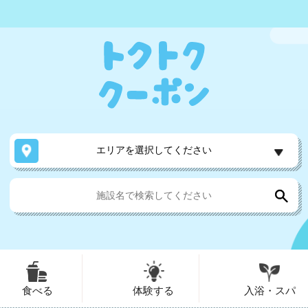
エリアを選択してください
食べる
体験する
入浴・スパ