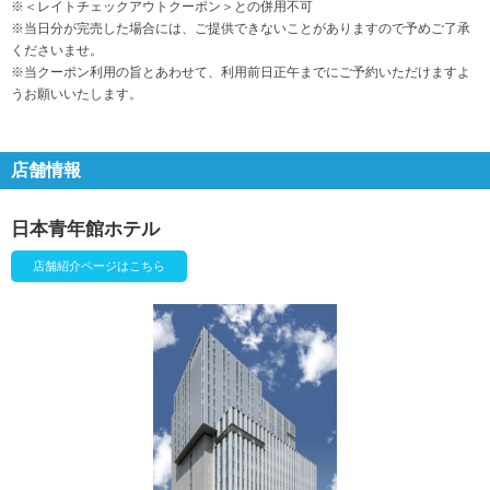
※＜レイトチェックアウトクーポン＞との併用不可
※当日分が完売した場合には、ご提供できないことがありますので予めご了承
くださいませ。
※当クーポン利用の旨とあわせて、利用前日正午までにご予約いただけますよ
うお願いいたします。
店舗情報
日本青年館ホテル
店舗紹介ページはこちら