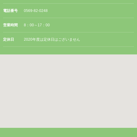
電話番号
0569-82-0248
営業時間
8：00～17：00
定休日
2020年度は定休日はございません