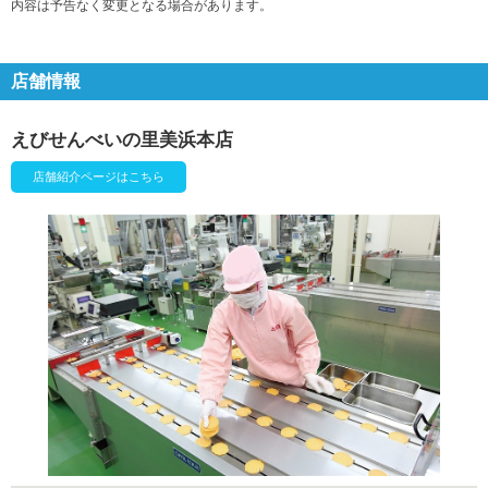
内容は予告なく変更となる場合があります。
店舗情報
えびせんべいの里美浜本店
店舗紹介ページはこちら