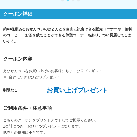
クーポン詳細
約40種類あるおせんべいのほとんどを自由に試食できる販売コーナーや、無料
のコーヒー・お茶を飲むことができる休憩コーナーもあり、つい長居してしま
いそう。
クーポン内容
えびせんべいをお買い上げのお客様にちょっぴりプレゼント
※1会計につきおひとつプレゼント
お買い上げプレゼント
制限なし
ご利用条件・注意事項
こちらのクーポンをプリントアウトしてご提示ください。
1会計につき、おひとつプレゼントになります。
他券との併用は不可です。