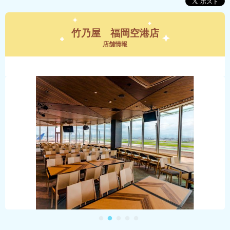
竹乃屋 福岡空港店
店舗情報