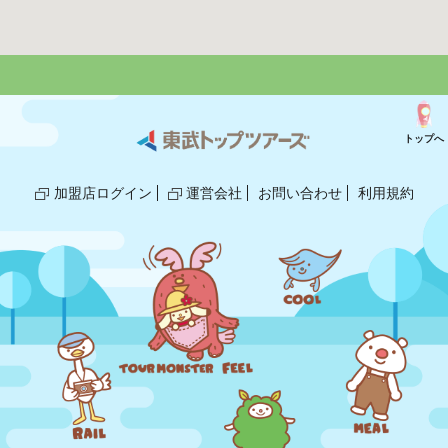
トップへ
加盟店ログイン
運営会社
お問い合わせ
利用規約