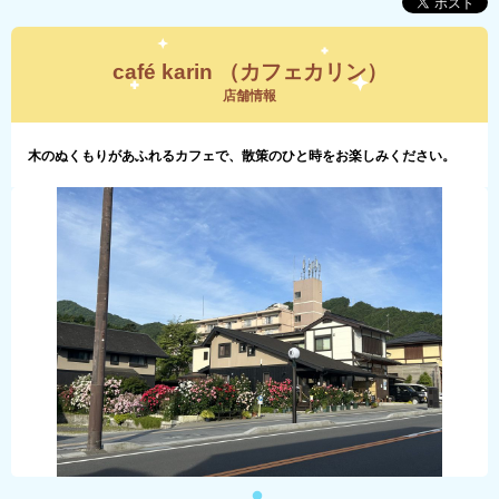
café karin （カフェカリン）
店舗情報
木のぬくもりがあふれるカフェで、散策のひと時をお楽しみください。