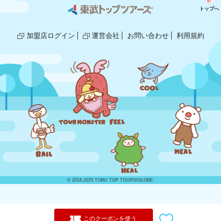
トップへ
加盟店ログイン
運営会社
お問い合わせ
利用規約
© 2018,2025 TOBU TOP TOURS/GLOBE.
このクーポンを使う